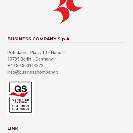
BUSINESS COMPANY S.p.A.
Potsdamer Platz, 10 - Haus 2
10785 Berlin - Germany
+49 30 300114822
info@businesscompany.it
LINK