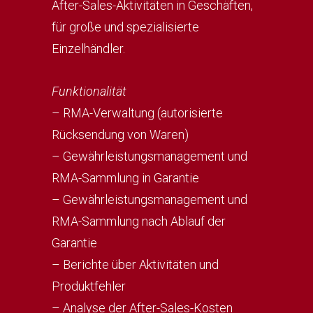
After-Sales-Aktivitäten in Geschäften,
für große und spezialisierte
Einzelhändler.
Funktionalität
– RMA-Verwaltung (autorisierte
Rücksendung von Waren)
– Gewährleistungsmanagement und
RMA-Sammlung in Garantie
– Gewährleistungsmanagement und
RMA-Sammlung nach Ablauf der
Garantie
– Berichte über Aktivitäten und
Produktfehler
– Analyse der After-Sales-Kosten