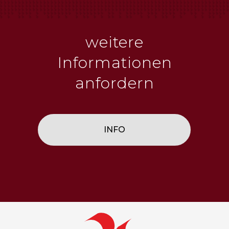
weitere
Informationen
anfordern
INFO