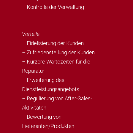
– Kontrolle der Verwaltung
Vorteile:
– Fidelisierung der Kunden
– Zufriedenstellung der Kunden
– Kürzere Wartezeiten für die
Reparatur
– Erweiterung des
Dienstleistungsangebots
– Regulierung von After-Sales-
Aktivitäten
– Bewertung von
Lieferanten/Produkten