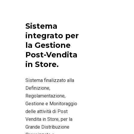
Sistema
integrato per
la Gestione
Post-Vendita
in Store.
Sistema finalizzato alla
Definizione,
Regolamentazione,
Gestione e Monitoraggio
delle attività di Post
Vendita in Store, per la
Grande Distribuzione