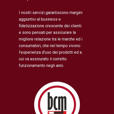
I nostri servizi garantiscono margini
aggiuntivi al business e
fidelizzazione crescente dei clienti
e sono pensati per assicurare la
migliore relazione tra le marche ed i
consumatori, che nel tempo vivono
l’esperienza d’uso dei prodotti ed a
cui va assicurato il corretto
funzionamento negli anni.