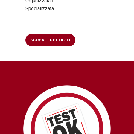
Organizzata e
Specializzata.
SCOPRI I DETTAGLI