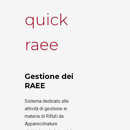
quick
raee
Gestione dei
RAEE
Sistema dedicato alle
attività di gestione in
materia di Rifiuti da
Apparecchiature