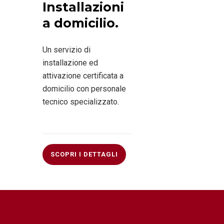
Installazioni
a domicilio.
Un servizio di
installazione ed
attivazione certificata a
domicilio con personale
tecnico specializzato.
SCOPRI I DETTAGLI