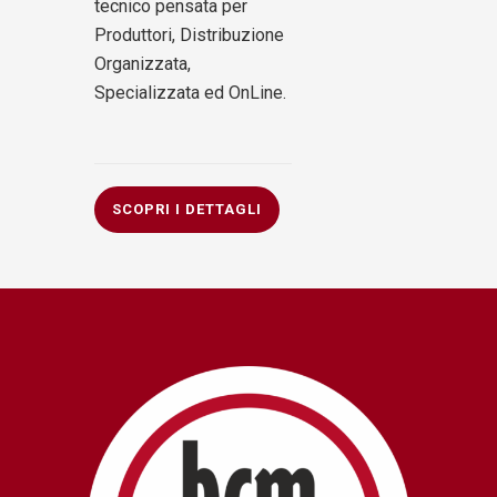
tecnico pensata per
Produttori, Distribuzione
Organizzata,
Specializzata ed OnLine.
SCOPRI I DETTAGLI