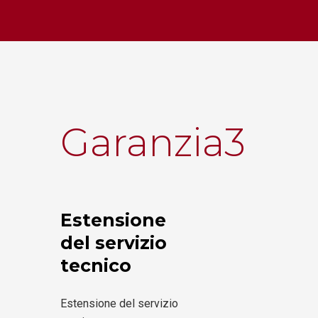
Garanzia3
Estensione
del servizio
tecnico
Estensione del servizio