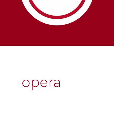
opera