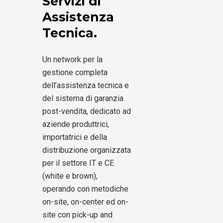
Servizi di
Assistenza
Tecnica.
Un network per la
gestione completa
dell’assistenza tecnica e
del sistema di garanzia
post-vendita, dedicato ad
aziende produttrici,
importatrici e della
distribuzione organizzata
per il settore IT e CE
(white e brown),
operando con metodiche
on-site, on-center ed on-
site con pick-up and