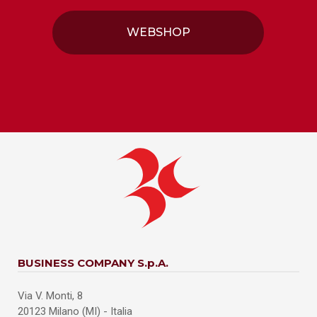
WEBSHOP
BUSINESS COMPANY S.p.A.
Via V. Monti, 8
20123 Milano (MI) - Italia