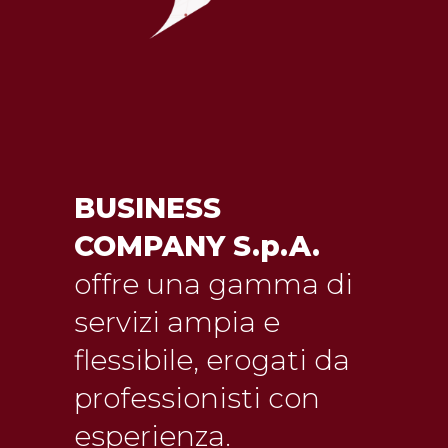
BUSINESS
COMPANY S.p.A.
offre una gamma di
servizi ampia e
flessibile, erogati da
professionisti con
esperienza.