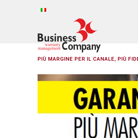
PIÙ MARGINE PER IL CANALE, PIÙ FI