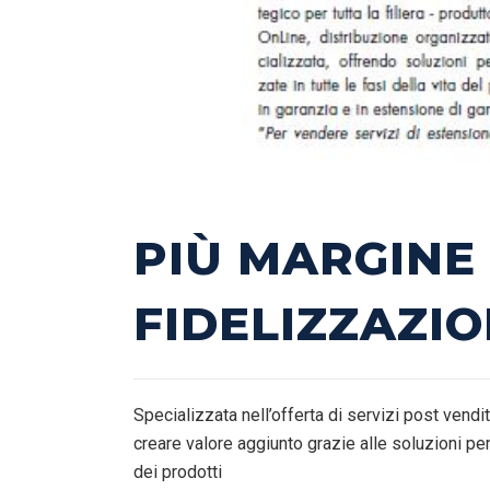
PIÙ MARGINE 
FIDELIZZAZIO
Specializzata nell’offerta di servizi post vend
creare valore aggiunto grazie alle soluzioni per
dei prodotti