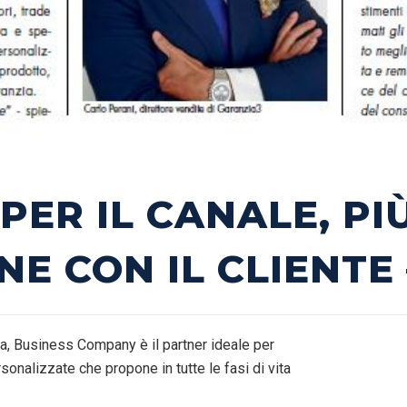
PER IL CANALE, PI
NE CON IL CLIENTE 
ita, Business Company è il partner ideale per
sonalizzate che propone in tutte le fasi di vita