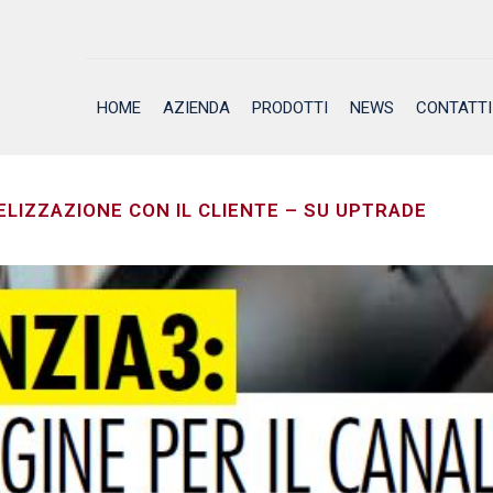
HOME
AZIENDA
PRODOTTI
NEWS
CONTATTI
DELIZZAZIONE CON IL CLIENTE – SU UPTRADE