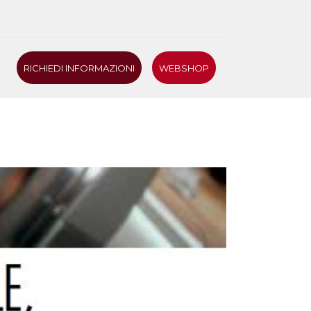
RICHIEDI INFORMAZIONI
WEBSHOP