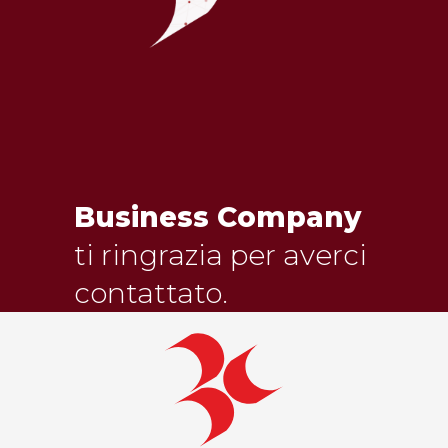
Business Company
ti ringrazia per averci
contattato.