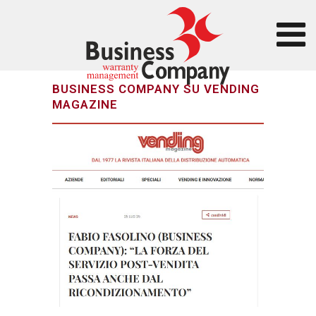
BUSINESS COMPANY SU VENDING
MAGAZINE