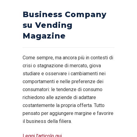
Business Company
su Vending
Magazine
Come sempre, ma ancora più in contesti di
crisi o stagnazione di mercato, giova
studiare e osservare i cambiamenti nei
comportamenti e nelle preferenze dei
consumatori: le tendenze di consumo
richiedono alle aziende di adattare
costantemente la propria offerta. Tutto
pensato per aggiungere margine e favorire
il business della filiera.
Leggi l’articolo qui