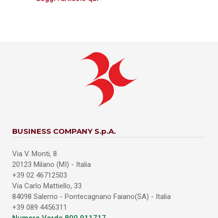
BUSINESS COMPANY S.p.A.
Via V. Monti, 8
20123 Milano (MI) - Italia
+39 02 46712503
Via Carlo Mattiello, 33
84098 Salerno - Pontecagnano Faiano(SA) - Italia
+39 089 4456311