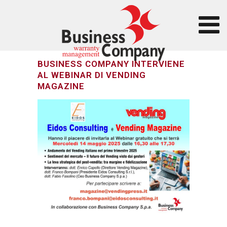
BUSINESS COMPANY INTERVIENE
AL WEBINAR DI VENDING
MAGAZINE