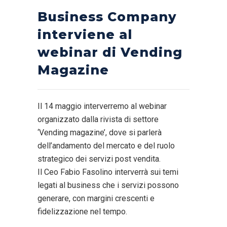
Business Company
interviene al
webinar di Vending
Magazine
Il 14 maggio interverremo al webinar
organizzato dalla rivista di settore
‘Vending magazine’, dove si parlerà
dell’andamento del mercato e del ruolo
strategico dei servizi post vendita.
Il Ceo Fabio Fasolino interverrà sui temi
legati al business che i servizi possono
generare, con margini crescenti e
fidelizzazione nel tempo.