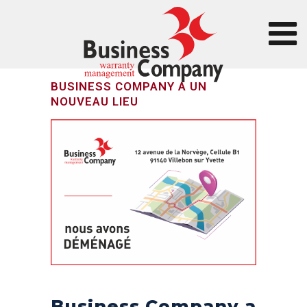
BUSINESS COMPANY A UN
NOUVEAU LIEU
Business Company a