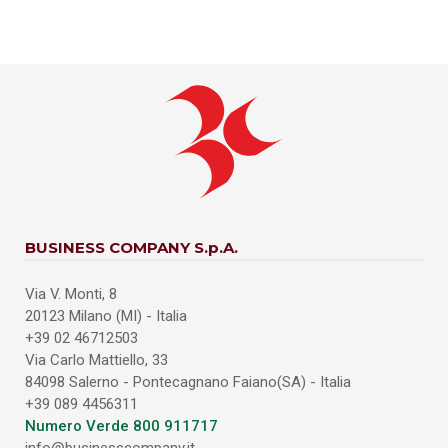
BUSINESS COMPANY S.p.A.
Via V. Monti, 8
20123 Milano (MI) - Italia
+39 02 46712503
Via Carlo Mattiello, 33
84098 Salerno - Pontecagnano Faiano(SA) - Italia
+39 089 4456311
Numero Verde 800 911717