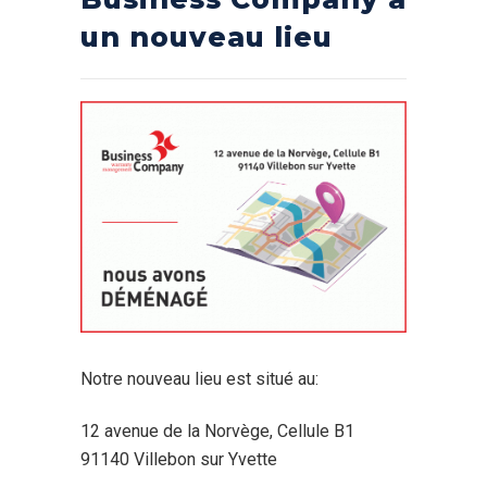
un nouveau lieu
Notre nouveau lieu est situé au:
12 avenue de la Norvège, Cellule B1
91140 Villebon sur Yvette