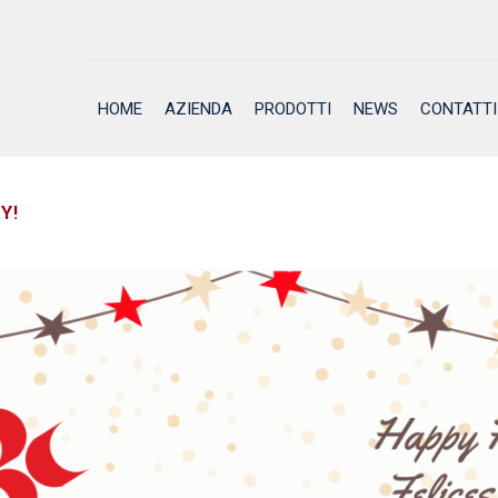
HOME
AZIENDA
PRODOTTI
NEWS
CONTATTI
Y!