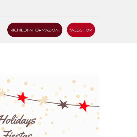
RICHIEDI INFORMAZIONI
WEBSHOP