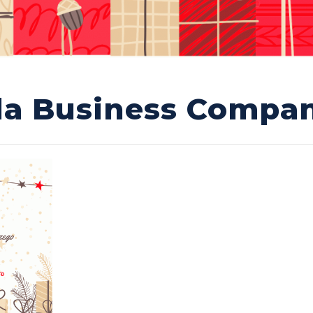
da Business Compa