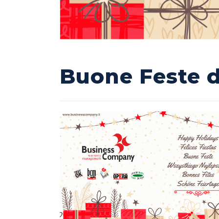
Buone Feste 