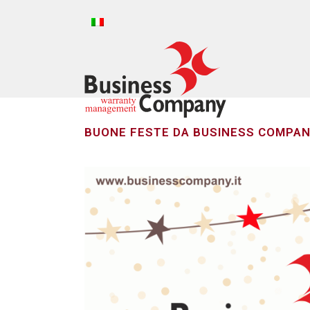
BUONE FESTE DA BUSINESS COMPAN