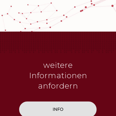
weitere
Informationen
anfordern
INFO