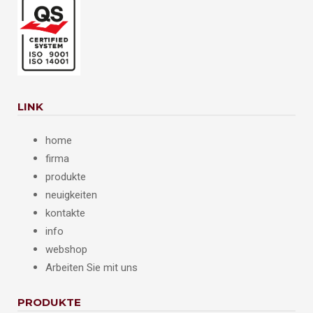
LINK
home
firma
produkte
neuigkeiten
kontakte
info
webshop
Arbeiten Sie mit uns
PRODUKTE