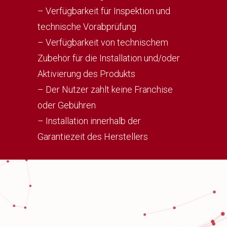
– Verfügbarkeit für Inspektion und
technische Vorabprüfung
– Verfügbarkeit von technischem
Zubehör für die Installation und/oder
Aktivierung des Produkts
– Der Nutzer zahlt keine Franchise
oder Gebühren
– Installation innerhalb der
Garantiezeit des Herstellers