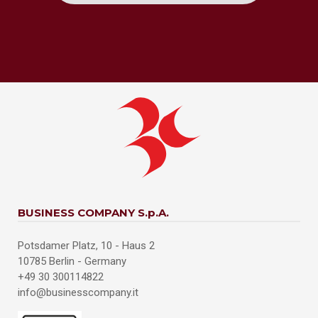
BUSINESS COMPANY S.p.A.
Potsdamer Platz, 10 - Haus 2
10785 Berlin - Germany
+49 30 300114822
info@businesscompany.it