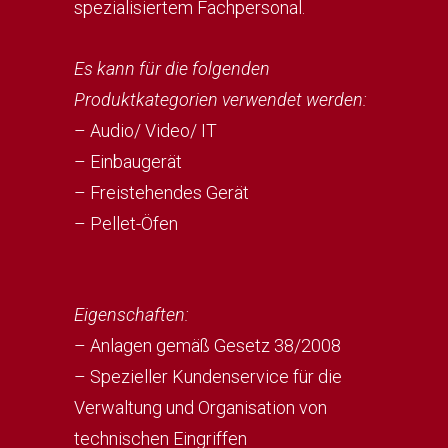
spezialisiertem Fachpersonal.
Es kann für die folgenden
Produktkategorien verwendet werden:
– Audio/ Video/ IT
– Einbaugerät
– Freistehendes Gerät
– Pellet-Öfen
Eigenschaften:
– Anlagen gemäß Gesetz 38/2008
– Spezieller Kundenservice für die
Verwaltung und Organisation von
technischen Eingriffen